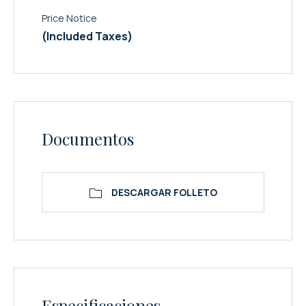
Price Notice
(Included Taxes)
Documentos
DESCARGAR FOLLETO
Especificaciones