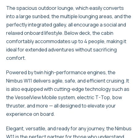
The spacious outdoor lounge, which easily converts
into a large sunbed, the multiple lounging areas, and the
perfectly integrated galley, all encourage a social and
relaxed onboard lifestyle. Below deck, the cabin
comfortably accommodates up to 4 people, making it
ideal for extended adventures without sacrificing
comfort.
Powered by twin high-performance engines, the
Nimbus W11 delivers agile, safe, and efficient cruising. It
is also equipped with cutting-edge technology such as
the VesselView Mobile system, electric T-Top, bow
thruster, and more — all designed to elevate your
experience on board.
Elegant, versatile, and ready for any journey, the Nimbus
W11 is the perfect partner for those who understand