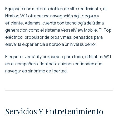
Equipado con motores dobles de alto rendimiento, el
Nimbus W11 ofrece una navegación ágil, segura y
eficiente. Además, cuenta con tecnología de última
generación como el sistema VesselView Mobile, T-Top
eléctrico, propulsor de proa y más, pensados para
elevar la experiencia a bordo a un nivel superior.
Elegante, versátil y preparado para todo, el Nimbus W11
es el compañero ideal para quienes entienden que
navegar es sinónimo de libertad.
Servicios Y Entretenimiento