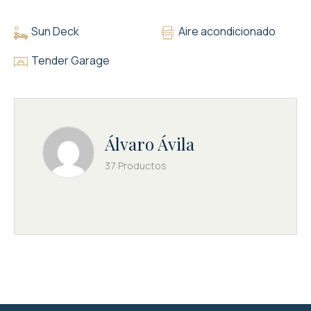
Sun Deck
Aire acondicionado
Tender Garage
Álvaro Ávila
37 Productos