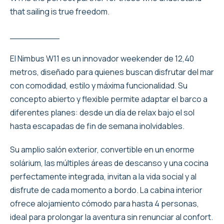
that sailing is true freedom.
_________
El Nimbus W11 es un innovador weekender de 12,40
metros, diseñado para quienes buscan disfrutar del mar
con comodidad, estilo y máxima funcionalidad. Su
concepto abierto y flexible permite adaptar el barco a
diferentes planes: desde un día de relax bajo el sol
hasta escapadas de fin de semana inolvidables.
Su amplio salón exterior, convertible en un enorme
solárium, las múltiples áreas de descanso y una cocina
perfectamente integrada, invitan a la vida social y al
disfrute de cada momento a bordo. La cabina interior
ofrece alojamiento cómodo para hasta 4 personas,
ideal para prolongar la aventura sin renunciar al confort.